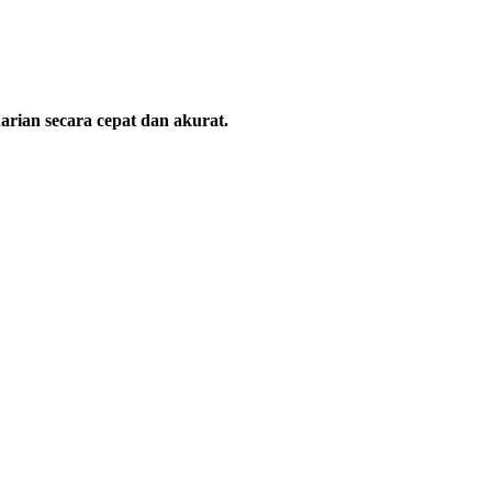
rian secara cepat dan akurat.