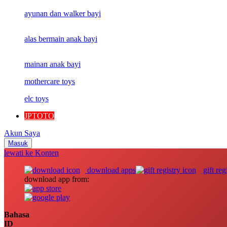
ayunan dan walker bayi
alas bermain anak bayi
mainan anak bayi
mothercare toys
elc toys
JPTOTO
Akun Saya
Masuk
lewati ke Konten
download apps
gift reg
download app from:
Bahasa
ID