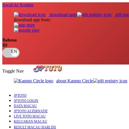
lewati ke Konten
download apps
gift reg
download app from:
Bahasa
ID
Toggle Nav
about Kanmo Circle
JPTOTO
JPTOTO LOGIN
DATA MACAU
JPTOTO ALTERNATIF
LIVE TOTO MACAU
KELUARAN MACAU
RESULT MACAU HARI INI