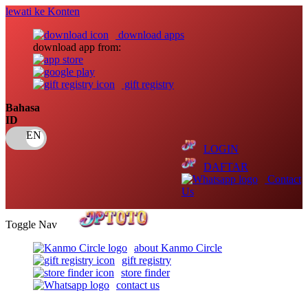
lewati ke Konten
download apps
download app from:
gift registry
Bahasa
ID
LOGIN
DAFTAR
Contact
Us
Toggle Nav
about Kanmo Circle
gift registry
store finder
contact us