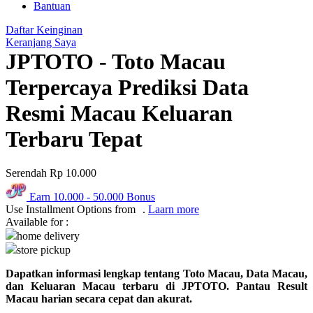
Bantuan
Daftar Keinginan
Keranjang Saya
JPTOTO - Toto Macau
Terpercaya Prediksi Data
Resmi Macau Keluaran
Terbaru Tepat
Serendah
Rp 10.000
Earn
10.000
-
50.000
Bonus
Use Installment Options from
.
Laarn more
Available for :
home delivery
store pickup
Dapatkan informasi lengkap tentang Toto Macau, Data Macau,
dan Keluaran Macau terbaru di JPTOTO. Pantau Result
Macau harian secara cepat dan akurat.