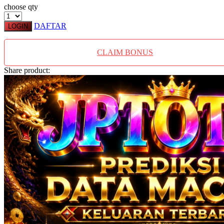
choose qty
DAFTAR
LOGIN
CLAIM BONUS
Share product: