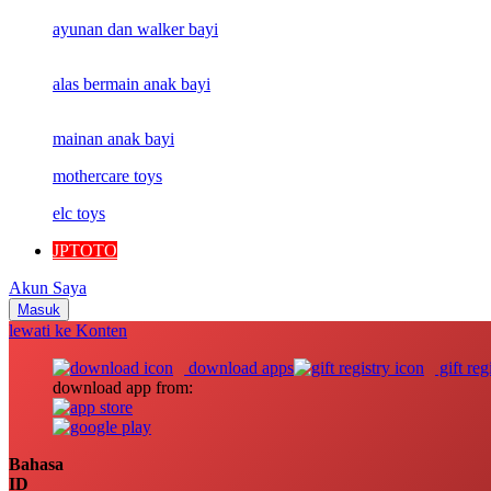
ayunan dan walker bayi
alas bermain anak bayi
mainan anak bayi
mothercare toys
elc toys
JPTOTO
Akun Saya
Masuk
lewati ke Konten
download apps
gift reg
download app from:
Bahasa
ID