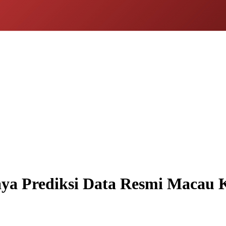
ya Prediksi Data Resmi Macau K