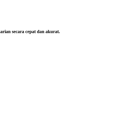
rian secara cepat dan akurat.