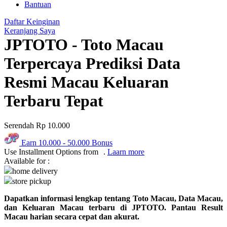
Bantuan
Daftar Keinginan
Keranjang Saya
JPTOTO - Toto Macau
Terpercaya Prediksi Data
Resmi Macau Keluaran
Terbaru Tepat
Serendah
Rp 10.000
Earn
10.000
-
50.000
Bonus
Use Installment Options from
.
Laarn more
Available for :
home delivery
store pickup
Dapatkan informasi lengkap tentang Toto Macau, Data Macau,
dan Keluaran Macau terbaru di JPTOTO. Pantau Result
Macau harian secara cepat dan akurat.