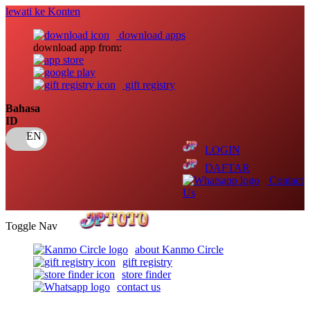
lewati ke Konten
download apps
download app from:
gift registry
Bahasa
ID
LOGIN
DAFTAR
Contact
Us
Toggle Nav
about Kanmo Circle
gift registry
store finder
contact us