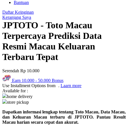
Bantuan
Daftar Keinginan
Keranjang Saya
JPTOTO - Toto Macau
Terpercaya Prediksi Data
Resmi Macau Keluaran
Terbaru Tepat
Serendah
Rp 10.000
Earn
10.000
-
50.000
Bonus
Use Installment Options from
.
Laarn more
Available for :
home delivery
store pickup
Dapatkan informasi lengkap tentang Toto Macau, Data Macau,
dan Keluaran Macau terbaru di JPTOTO. Pantau Result
Macau harian secara cepat dan akurat.