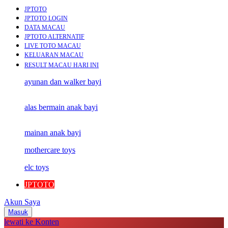
JPTOTO
JPTOTO LOGIN
DATA MACAU
JPTOTO ALTERNATIF
LIVE TOTO MACAU
KELUARAN MACAU
RESULT MACAU HARI INI
ayunan dan walker bayi
alas bermain anak bayi
mainan anak bayi
mothercare toys
elc toys
JPTOTO
Akun Saya
Masuk
lewati ke Konten