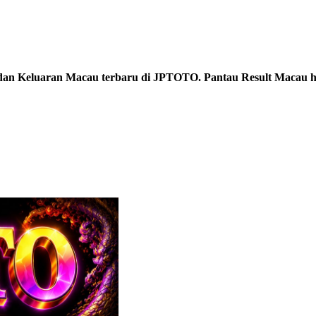
dan Keluaran Macau terbaru di JPTOTO. Pantau Result Macau ha