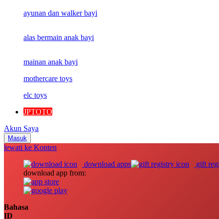
ayunan dan walker bayi
alas bermain anak bayi
mainan anak bayi
mothercare toys
elc toys
JPTOTO
Akun Saya
Masuk
lewati ke Konten
download apps
gift reg
download app from:
Bahasa
ID