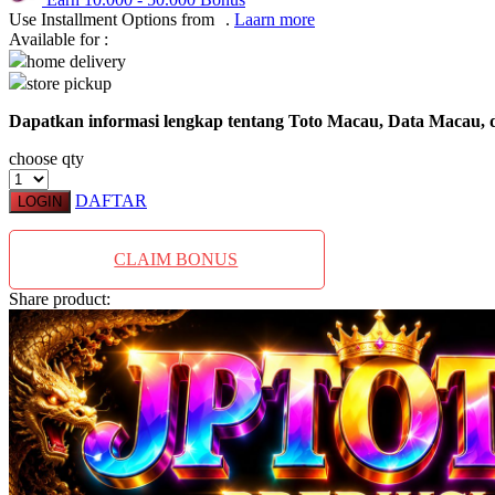
Use Installment Options from
.
Laarn more
Available for :
home delivery
store pickup
Dapatkan informasi lengkap tentang Toto Macau, Data Macau, 
choose qty
DAFTAR
LOGIN
CLAIM BONUS
Share product: