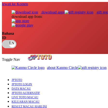
lewati ke Konten
download apps
gift reg
download app from:
Bahasa
ID
Toggle Nav
about Kanmo Circle
JPTOTO
JPTOTO LOGIN
DATA MACAU
JPTOTO ALTERNATIF
LIVE TOTO MACAU
KELUARAN MACAU
RESULT MACAU HARI INI