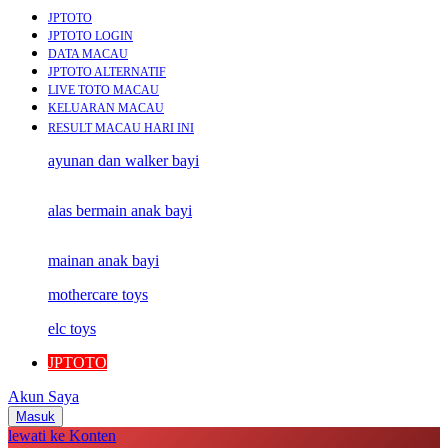
JPTOTO
JPTOTO LOGIN
DATA MACAU
JPTOTO ALTERNATIF
LIVE TOTO MACAU
KELUARAN MACAU
RESULT MACAU HARI INI
ayunan dan walker bayi
alas bermain anak bayi
mainan anak bayi
mothercare toys
elc toys
JPTOTO
Akun Saya
Masuk
lewati ke Konten