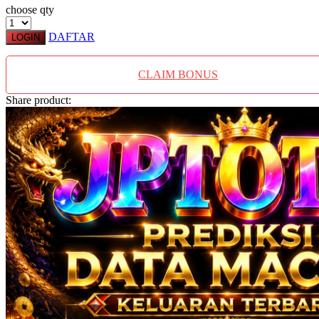
choose qty
DAFTAR
LOGIN
CLAIM BONUS
Share product: