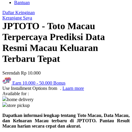
Bantuan
Daftar Keinginan
Keranjang Saya
JPTOTO - Toto Macau
Terpercaya Prediksi Data
Resmi Macau Keluaran
Terbaru Tepat
Serendah
Rp 10.000
Earn
10.000
-
50.000
Bonus
Use Installment Options from
.
Laarn more
Available for :
home delivery
store pickup
Dapatkan informasi lengkap tentang Toto Macau, Data Macau,
dan Keluaran Macau terbaru di JPTOTO. Pantau Result
Macau harian secara cepat dan akurat.