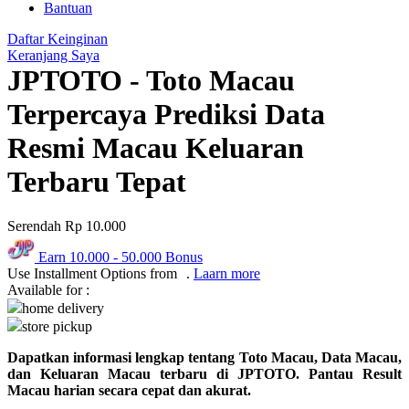
Bantuan
Daftar Keinginan
Keranjang Saya
JPTOTO - Toto Macau
Terpercaya Prediksi Data
Resmi Macau Keluaran
Terbaru Tepat
Serendah
Rp 10.000
Earn
10.000
-
50.000
Bonus
Use Installment Options from
.
Laarn more
Available for :
home delivery
store pickup
Dapatkan informasi lengkap tentang Toto Macau, Data Macau,
dan Keluaran Macau terbaru di JPTOTO. Pantau Result
Macau harian secara cepat dan akurat.