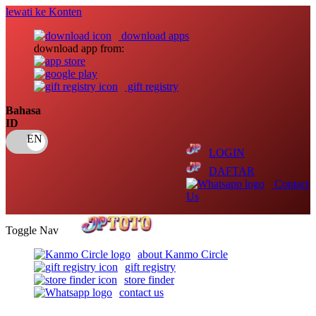
lewati ke Konten
download apps
download app from:
gift registry
Bahasa
ID
LOGIN
DAFTAR
Contact
Us
Toggle Nav
about Kanmo Circle
gift registry
store finder
contact us