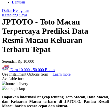
Bantuan
Daftar Keinginan
Keranjang Saya
JPTOTO - Toto Macau
Terpercaya Prediksi Data
Resmi Macau Keluaran
Terbaru Tepat
Serendah
Rp 10.000
Earn
10.000
-
50.000
Bonus
Use Installment Options from
.
Laarn more
Available for :
home delivery
store pickup
Dapatkan informasi lengkap tentang Toto Macau, Data Macau,
dan Keluaran Macau terbaru di JPTOTO. Pantau Result
Macau harian secara cepat dan akurat.