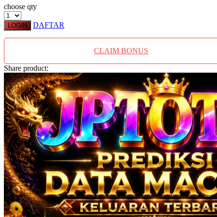
choose qty
DAFTAR
LOGIN
CLAIM BONUS
Share product: