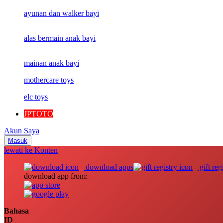
ayunan dan walker bayi
alas bermain anak bayi
mainan anak bayi
mothercare toys
elc toys
JPTOTO
Akun Saya
Masuk
lewati ke Konten
download apps
gift reg
download app from:
Bahasa
ID