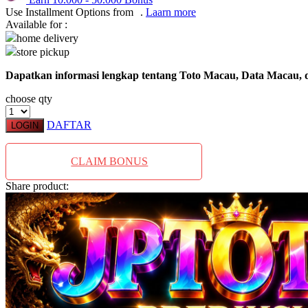
Use Installment Options from
.
Laarn more
Available for :
home delivery
store pickup
Dapatkan informasi lengkap tentang Toto Macau, Data Macau, 
choose qty
DAFTAR
LOGIN
CLAIM BONUS
Share product: