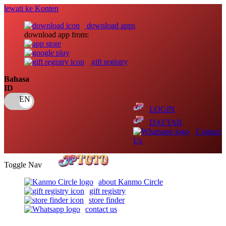
lewati ke Konten
download apps
download app from:
gift registry
Bahasa
ID
LOGIN
DAFTAR
Contact
Us
Toggle Nav
about Kanmo Circle
gift registry
store finder
contact us