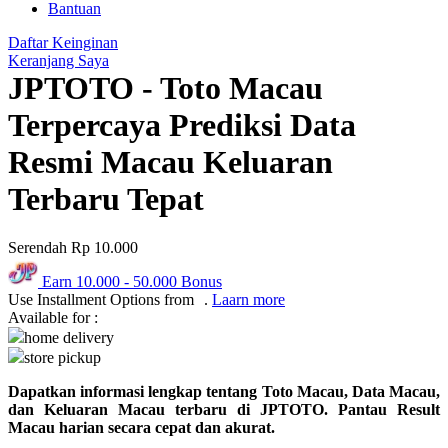
Bantuan
Daftar Keinginan
Keranjang Saya
JPTOTO - Toto Macau
Terpercaya Prediksi Data
Resmi Macau Keluaran
Terbaru Tepat
Serendah
Rp 10.000
Earn
10.000
-
50.000
Bonus
Use Installment Options from
.
Laarn more
Available for :
home delivery
store pickup
Dapatkan informasi lengkap tentang Toto Macau, Data Macau,
dan Keluaran Macau terbaru di JPTOTO. Pantau Result
Macau harian secara cepat dan akurat.