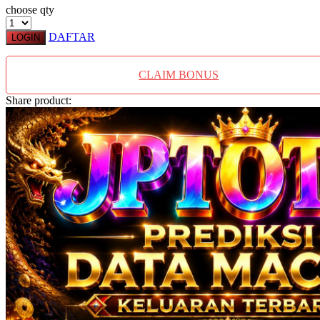
choose qty
DAFTAR
LOGIN
CLAIM BONUS
Share product: