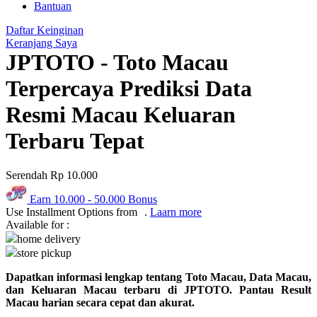
Bantuan
Daftar Keinginan
Keranjang Saya
JPTOTO - Toto Macau
Terpercaya Prediksi Data
Resmi Macau Keluaran
Terbaru Tepat
Serendah
Rp 10.000
Earn
10.000
-
50.000
Bonus
Use Installment Options from
.
Laarn more
Available for :
home delivery
store pickup
Dapatkan informasi lengkap tentang Toto Macau, Data Macau,
dan Keluaran Macau terbaru di JPTOTO. Pantau Result
Macau harian secara cepat dan akurat.