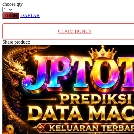
choose qty
DAFTAR
LOGIN
CLAIM BONUS
Share product: