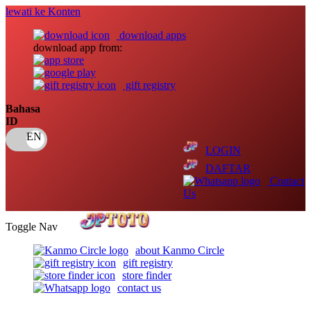
lewati ke Konten
download apps
download app from:
gift registry
Bahasa
ID
LOGIN
DAFTAR
Contact
Us
Toggle Nav
about Kanmo Circle
gift registry
store finder
contact us