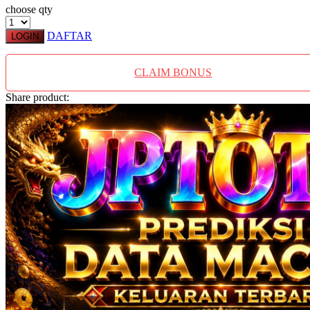
choose qty
DAFTAR
LOGIN
CLAIM BONUS
Share product: