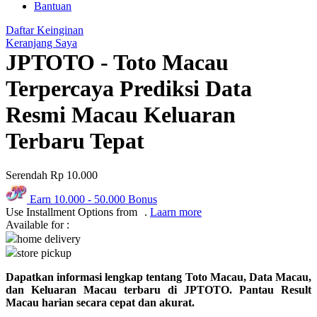
Bantuan
Daftar Keinginan
Keranjang Saya
JPTOTO - Toto Macau
Terpercaya Prediksi Data
Resmi Macau Keluaran
Terbaru Tepat
Serendah
Rp 10.000
Earn
10.000
-
50.000
Bonus
Use Installment Options from
.
Laarn more
Available for :
home delivery
store pickup
Dapatkan informasi lengkap tentang Toto Macau, Data Macau,
dan Keluaran Macau terbaru di JPTOTO. Pantau Result
Macau harian secara cepat dan akurat.