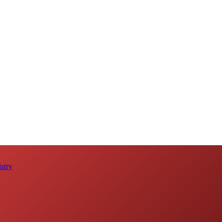
istry