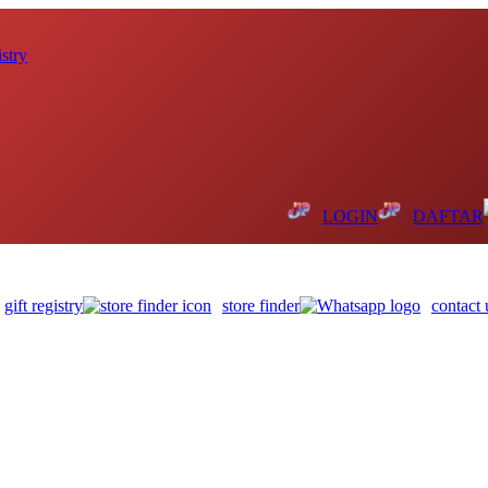
istry
LOGIN
DAFTAR
gift registry
store finder
contact 