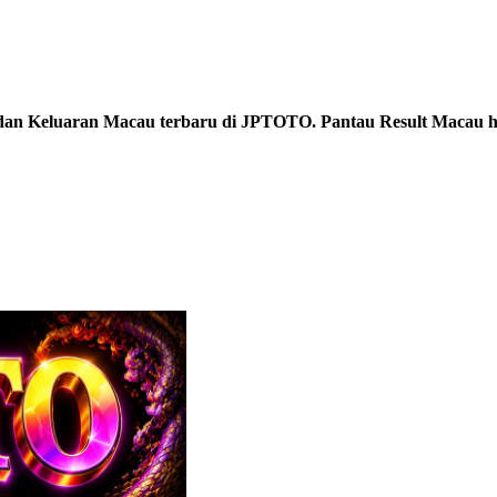
dan Keluaran Macau terbaru di JPTOTO. Pantau Result Macau ha