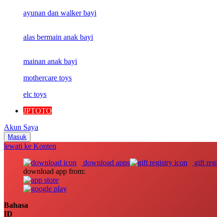
ayunan dan walker bayi
alas bermain anak bayi
mainan anak bayi
mothercare toys
elc toys
JPTOTO
Akun Saya
Masuk
lewati ke Konten
download apps
gift reg
download app from:
Bahasa
ID