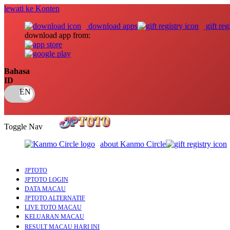
lewati ke Konten
download apps
gift reg
download app from:
Bahasa
ID
Toggle Nav
about Kanmo Circle
JPTOTO
JPTOTO LOGIN
DATA MACAU
JPTOTO ALTERNATIF
LIVE TOTO MACAU
KELUARAN MACAU
RESULT MACAU HARI INI