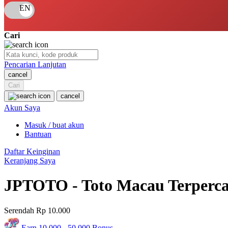
Cari
Pencarian Lanjutan
cancel
Cari
cancel
Akun Saya
Masuk / buat akun
Bantuan
Daftar Keinginan
Keranjang Saya
JPTOTO - Toto Macau Terperca
Serendah
Rp 10.000
Earn
10.000
-
50.000
Bonus